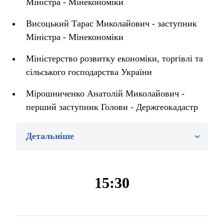
Міністра - Мінекономіки
Висоцький Тарас Миколайович - заступник
Міністра - Мінекономіки
Міністерство розвитку економіки, торгівлі та
сільського господарства України
Мірошниченко Анатолій Миколайович -
перший заступник Голови - Держгеокадастр
Детальніше
15:30