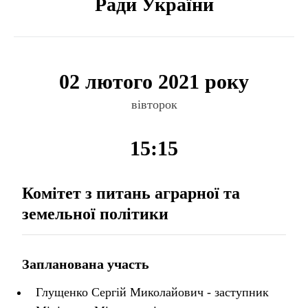
Ради України
02 лютого 2021 року
вівторок
15:15
Комітет з питань аграрної та
земельної політики
Запланована участь
Глущенко Сергій Миколайович - заступник