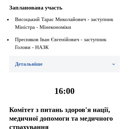
Запланована участь
Висоцький Тарас Миколайович - заступник
Міністра - Мінекономіки
Пресняков Іван Євгенійович - заступник
Голови - НАЗК
Детальніше
16:00
Комітет з питань здоров'я нації,
медичної допомоги та медичного
страхування