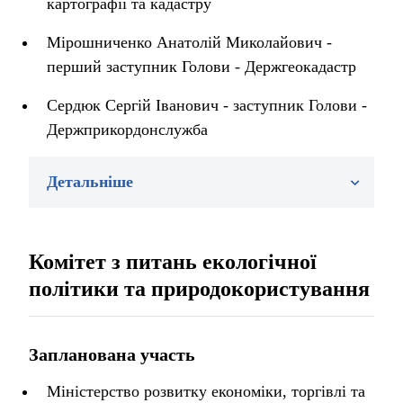
картографії та кадастру
Мірошниченко Анатолій Миколайович -
перший заступник Голови - Держгеокадастр
Сердюк Сергій Іванович - заступник Голови -
Держприкордонслужба
Детальніше
Комітет з питань екологічної
політики та природокористування
Запланована участь
Міністерство розвитку економіки, торгівлі та