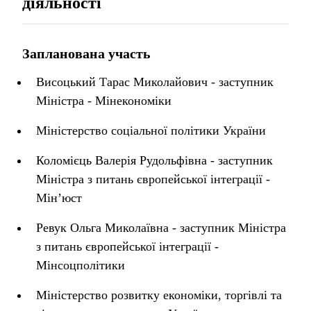
діяльності
Запланована участь
Висоцький Тарас Миколайович - заступник
Міністра - Мінекономіки
Міністерство соціальної політики України
Коломієць Валерія Рудольфівна - заступник
Міністра з питань європейської інтеграції -
Мін’юст
Ревук Ольга Миколаївна - заступник Міністра
з питань європейської інтеграції -
Мінсоцполітики
Міністерство розвитку економіки, торгівлі та