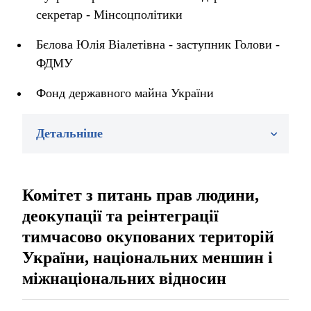
секретар - Мінсоцполітики
Бєлова Юлія Віалетівна - заступник Голови -
ФДМУ
Фонд державного майна України
Детальніше
Комітет з питань прав людини,
деокупації та реінтеграції
тимчасово окупованих територій
України, національних меншин і
міжнаціональних відносин