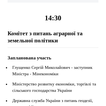
14:30
Комітет з питань аграрної та
земельної політики
Запланована участь
Глущенко Сергій Миколайович - заступник
Міністра - Мінекономіки
Міністерство розвитку економіки, торгівлі та
сільського господарства України
Державна служба України з питань геодезії,