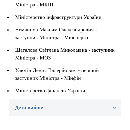
Міністра - МКІП
Міністерство інфраструктури України
Немчинов Максим Олександрович -
заступник Міністра - Міненерго
Шаталова Світлана Миколаївна - заступник
Міністра - МОЗ
Улютін Денис Валерійович - перший
заступник Міністра - Мінфін
Міністерство фінансів України
Детальніше