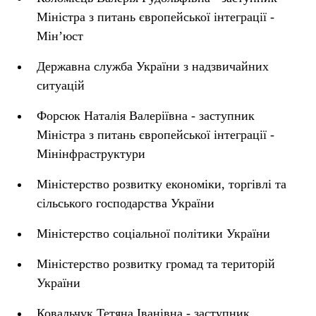
Міністра з питань європейської інтеграції -
Мін’юст
Державна служба України з надзвичайних
ситуацій
Форсюк Наталія Валеріївна - заступник
Міністра з питань європейської інтеграції -
Мінінфраструктури
Міністерство розвитку економіки, торгівлі та
сільського господарства України
Міністерство соціальної політики України
Міністерство розвитку громад та територій
України
Ковальчук Тетяна Іванівна - заступник