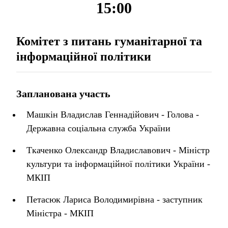
15:00
Комітет з питань гуманітарної та
інформаційної політики
Запланована участь
Машкін Владислав Геннадійович - Голова -
Державна соціальна служба України
Ткаченко Олександр Владиславович - Міністр
культури та інформаційної політики України -
МКІП
Петасюк Лариса Володимирівна - заступник
Міністра - МКІП