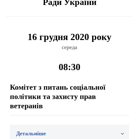
Ради України
16 грудня 2020 року
середа
08:30
Комітет з питань соціальної
політики та захисту прав
ветеранів
Детальніше