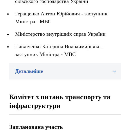
сільського господарства України
Геращенко Антон Юрійович - заступник
Міністра - МВС
Міністерство внутрішніх справ України
Павліченко Катерина Володимирівна -
заступник Міністра - МВС
Детальніше
Комітет з питань транспорту та
інфраструктури
Запланована участь