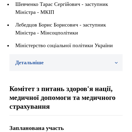
Шевченко Тарас Сергійович - заступник
Міністра - МКІП
Лебедцов Борис Борисович - заступник
Міністра - Мінсоцполітики
Міністерство соціальної політики України
Детальніше
Комітет з питань здоров'я нації,
медичної допомоги та медичного
страхування
Запланована участь