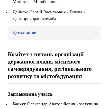
Міністра - Міноборони
Дейнеко Сергій Васильович - Голова -
Держприкордонслужба
Детальніше
Комітет з питань організації
державної влади, місцевого
самоврядування, регіонального
розвитку та містобудування
Запланована участь
Банчук Олександр Анатолійович - заступник