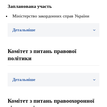
Запланована участь
Міністерство закордонних справ України
Детальніше
Комітет з питань правової
політики
Детальніше
Комітет з питань правоохоронної