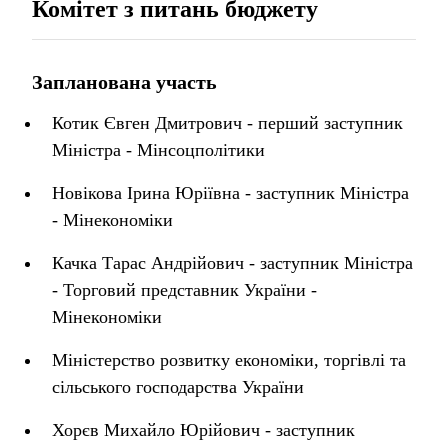
Комітет з питань бюджету
Запланована участь
Котик Євген Дмитрович - перший заступник
Міністра - Мінсоцполітики
Новікова Ірина Юріївна - заступник Міністра
- Мінекономіки
Качка Тарас Андрійович - заступник Міністра
- Торговий представник України -
Мінекономіки
Міністерство розвитку економіки, торгівлі та
сільського господарства України
Хорєв Михайло Юрійович - заступник