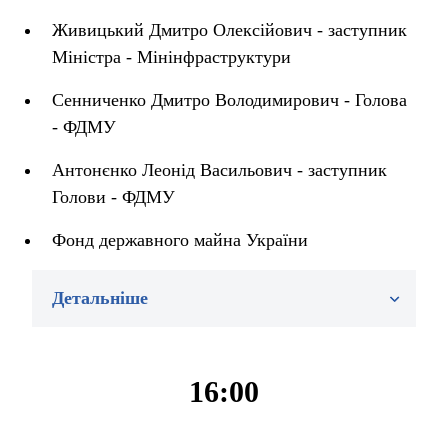
Живицький Дмитро Олексійович - заступник
Міністра - Мінінфраструктури
Сенниченко Дмитро Володимирович - Голова
- ФДМУ
Антонєнко Леонід Васильович - заступник
Голови - ФДМУ
Фонд державного майна України
Детальніше
16:00