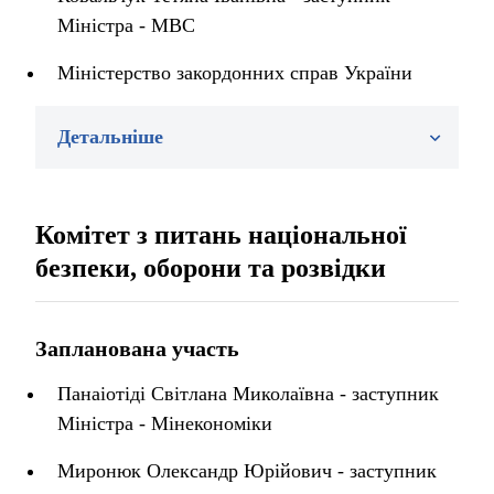
Міністра - МВС
Міністерство закордонних справ України
Детальніше
Комітет з питань національної
безпеки, оборони та розвідки
Запланована участь
Панаіотіді Світлана Миколаївна - заступник
Міністра - Мінекономіки
Миронюк Олександр Юрійович - заступник