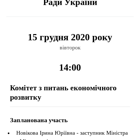
Ради України
15 грудня 2020 року
вівторок
14:00
Комітет з питань економічного
розвитку
Запланована участь
Новікова Ірина Юріївна - заступник Міністра