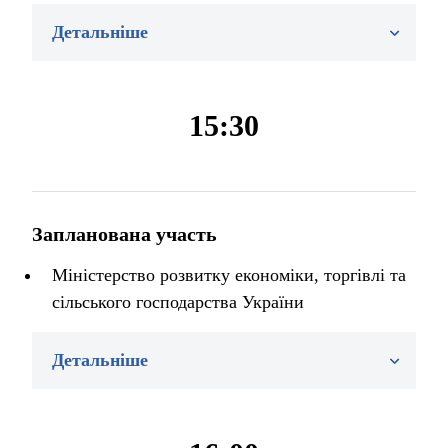
Детальніше
15:30
Запланована участь
Міністерство розвитку економіки, торгівлі та
сільського господарства України
Детальніше