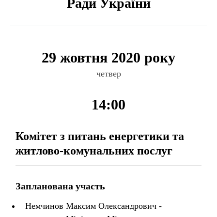
Ради України
29 жовтня 2020 року
четвер
14:00
Комітет з питань енергетики та
житлово-комунальних послуг
Запланована участь
Немчинов Максим Олександрович -