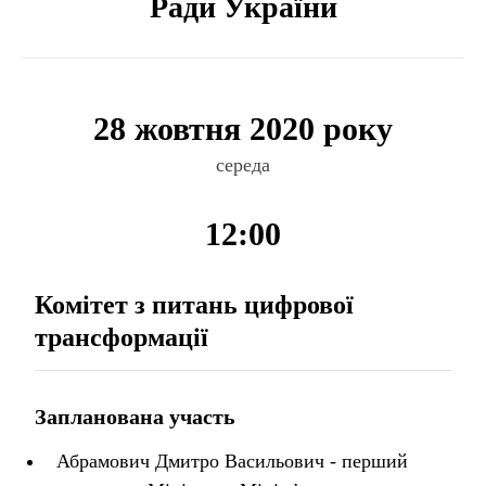
Ради України
28 жовтня 2020 року
середа
12:00
Комітет з питань цифрової
трансформації
Запланована участь
Абрамович Дмитро Васильович - перший