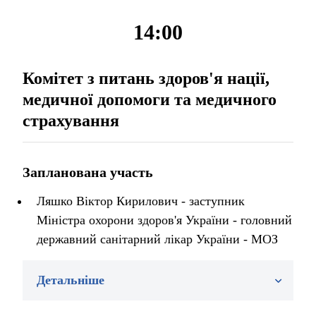
14:00
Комітет з питань здоров'я нації,
медичної допомоги та медичного
страхування
Запланована участь
Ляшко Віктор Кирилович - заступник
Міністра охорони здоров'я України - головний
державний санітарний лікар України - МОЗ
Детальніше