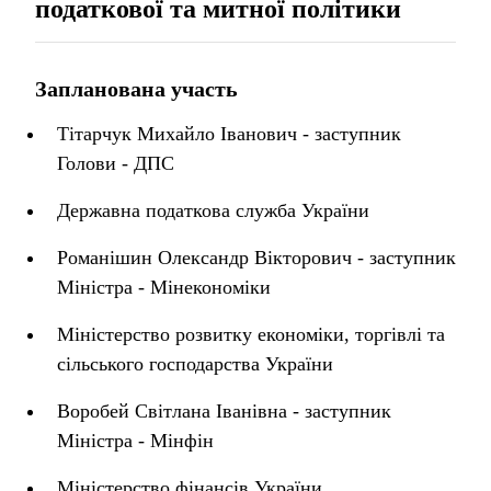
податкової та митної політики
Запланована участь
Тітарчук Михайло Іванович - заступник
Голови - ДПС
Державна податкова служба України
Романішин Олександр Вікторович - заступник
Міністра - Мінекономіки
Міністерство розвитку економіки, торгівлі та
сільського господарства України
Воробей Світлана Іванівна - заступник
Міністра - Мінфін
Міністерство фінансів України