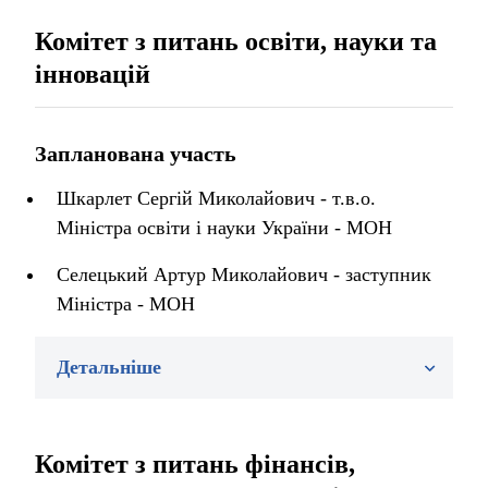
Комітет з питань освіти, науки та
інновацій
Запланована участь
Шкарлет Сергій Миколайович - т.в.о.
Міністра освіти і науки України - МОН
Селецький Артур Миколайович - заступник
Міністра - МОН
Детальніше
Комітет з питань фінансів,