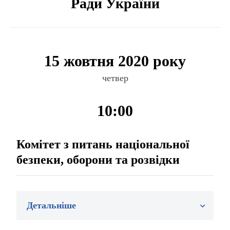
Ради України
15 жовтня 2020 року
четвер
10:00
Комітет з питань національної
безпеки, оборони та розвідки
Детальніше