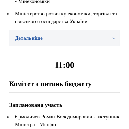
- Мінекономіки
Міністерство розвитку економіки, торгівлі та
сільського господарства України
Детальніше
11:00
Комітет з питань бюджету
Запланована участь
Єрмоличев Роман Володимирович - заступник
Міністра - Мінфін