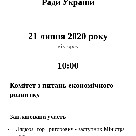
Ради України
21 липня 2020 року
вівторок
10:00
Комітет з питань економічного
розвитку
Запланована участь
Дядюра Ігор Григорович - заступник Міністра