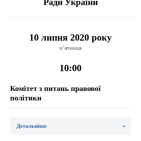
Ради України
10 липня 2020 року
п’ятниця
10:00
Комітет з питань правової
політики
Детальніше