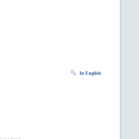
In English