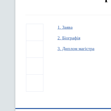
1. Заява
2. Біографія
3. Диплом магістра