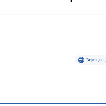
Версія для