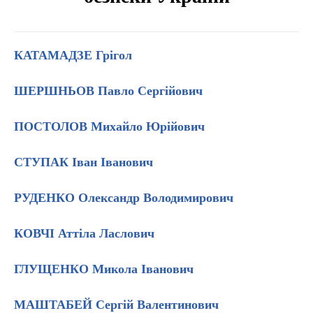
КАТАМАДЗЕ Грігол
ШЕРШНЬОВ Павло Сергійович
ПОСТОЛОВ Михайло Юрійович
CТУПАК Іван Іванович
РУДЕНКО Олександр Володимирович
КОВЧІ Аттіла Ласлович
ГЛУЩЕНКО Микола Іванович
МАШТАБЕЙ Сергій Валентинович