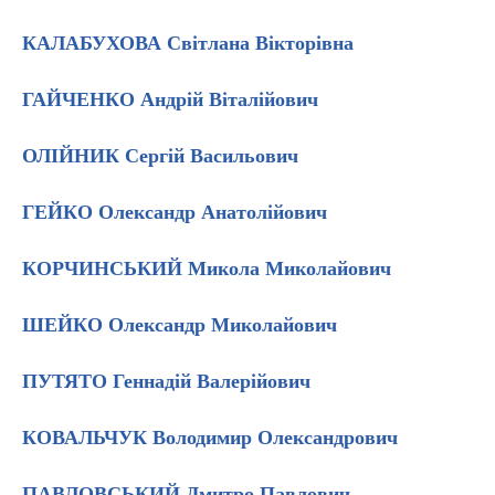
КАЛАБУХОВА Світлана Вікторівна
ГАЙЧЕНКО Андрій Віталійович
ОЛІЙНИК Сергій Васильович
ГЕЙКО Олександр Анатолійович
КОРЧИНСЬКИЙ Микола Миколайович
ШЕЙКО Олександр Миколайович
ПУТЯТО Геннадій Валерійович
КОВАЛЬЧУК Володимир Олександрович
ПАВЛОВСЬКИЙ Дмитро Павлович