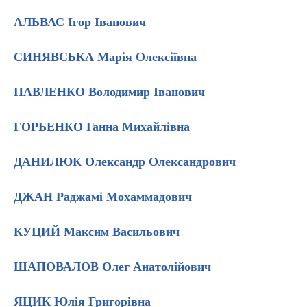
АЛЬВАС Ігор Іванович
СИНЯВСЬКА Марія Олексіївна
ПАВЛЕНКО Володимир Іванович
ГОРБЕНКО Ганна Михайлівна
ДАНИЛЮК Олександр Олександрович
ДЖАН Раджамі Мохаммадович
КУЦИЙ Максим Васильович
ШАПОВАЛОВ Олег Анатолійович
ЯЦИК Юлія Григорівна