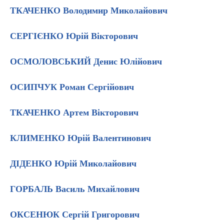
ТКАЧЕНКО Володимир Миколайович
СЕРГІЄНКО Юрій Вікторович
ОСМОЛОВСЬКИЙ Денис Юлійович
ОСИПЧУК Роман Сергійович
ТКАЧЕНКО Артем Вікторович
КЛИМЕНКО Юрій Валентинович
ДІДЕНКО Юрій Миколайович
ГОРБАЛЬ Василь Михайлович
ОКСЕНЮК Сергій Григорович