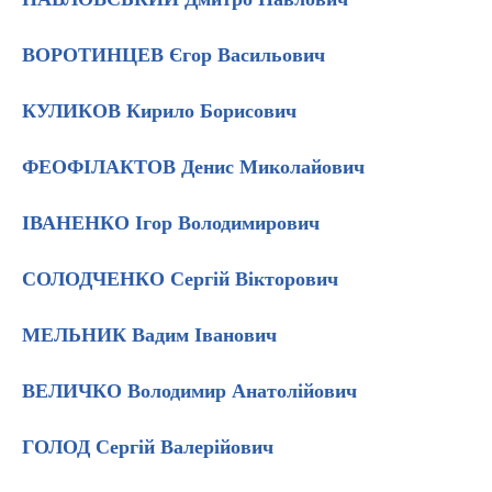
ВОРОТИНЦЕВ Єгор Васильович
КУЛИКОВ Кирило Борисович
ФЕОФІЛАКТОВ Денис Миколайович
ІВАНЕНКО Ігор Володимирович
СОЛОДЧЕНКО Сергій Вікторович
МЕЛЬНИК Вадим Іванович
ВЕЛИЧКО Володимир Анатолійович
ГОЛОД Сергій Валерійович