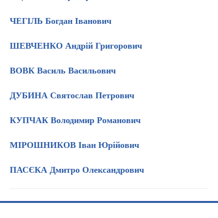
ЧЕГІЛЬ Богдан Іванович
ШЕВЧЕНКО Андрій Григорович
ВОВК Василь Васильович
ДУБИНА Святослав Петрович
КУПЧАК Володимир Романович
МІРОШНИКОВ Іван Юрійович
ПАСЄКА Дмитро Олександрович