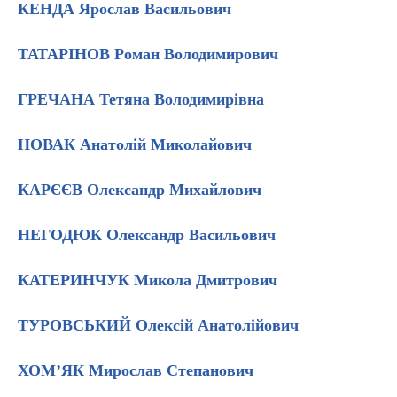
КЕНДА Ярослав Васильович
ТАТАРІНОВ Роман Володимирович
ГРЕЧАНА Тетяна Володимирівна
НОВАК Анатолій Миколайович
КАРЄЄВ Олександр Михайлович
НЕГОДЮК Олександр Васильович
КАТЕРИНЧУК Микола Дмитрович
ТУРОВСЬКИЙ Олексій Анатолійович
ХОМ’ЯК Мирослав Степанович