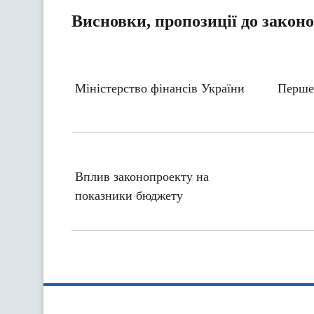
Висновки, пропозиції до закон
Міністерство фінансів України
Перше
Вплив законопроекту на
показники бюджету