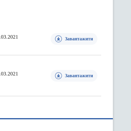
.03.2021
Завантажити
.03.2021
Завантажити