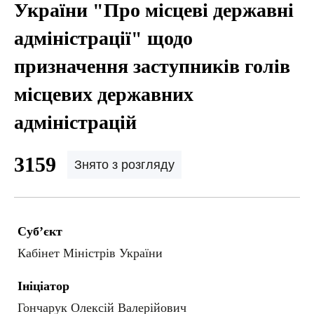
України "Про місцеві державні
адміністрації" щодо
призначення заступників голів
місцевих державних
адміністрацій
3159
Знято з розгляду
Суб’єкт
Кабінет Міністрів України
Ініціатор
Гончарук Олексій Валерійович