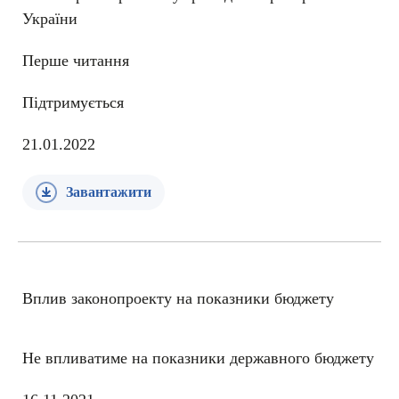
України
Перше читання
Підтримується
21.01.2022
Завантажити
Вплив законопроекту на показники бюджету
Не впливатиме на показники державного бюджету