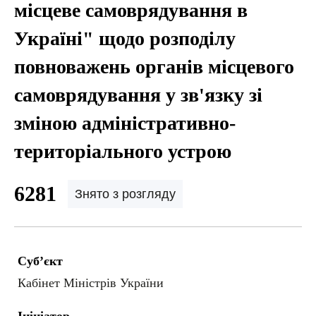
місцеве самоврядування в
Україні" щодо розподілу
повноважень органів місцевого
самоврядування у зв'язку зі
зміною адміністративно-
територіального устрою
6281
Знято з розгляду
Суб’єкт
Кабінет Міністрів України