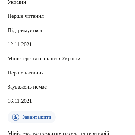
України
Перше читання
Підтримується
12.11.2021
Міністерство фінансів України
Перше читання
Зауважень немає
16.11.2021
Завантажити
Міністерство розвитку громад та територій