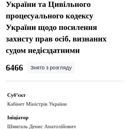
України та Цивільного
процесуального кодексу
України щодо посилення
захисту прав осіб, визнаних
судом недієздатними
6466
Знято з розгляду
Суб’єкт
Кабінет Міністрів України
Ініціатор
Шмигаль Денис Анатолійович