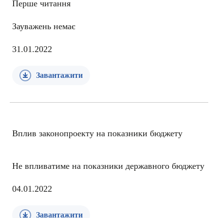
Перше читання
Зауважень немає
31.01.2022
Завантажити
Вплив законопроекту на показники бюджету
Не впливатиме на показники державного бюджету
04.01.2022
Завантажити