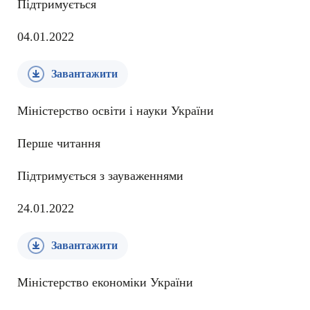
Підтримується
04.01.2022
Завантажити
Міністерство освіти і науки України
Перше читання
Підтримується з зауваженнями
24.01.2022
Завантажити
Міністерство економіки України