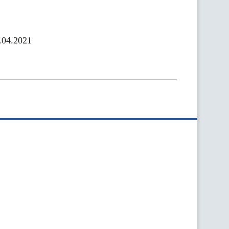
.04.2021