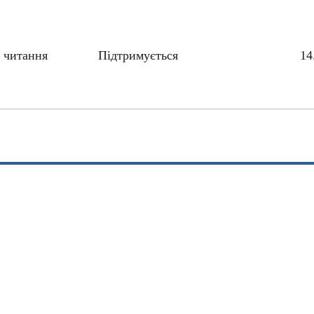
 читання
Підтримується
14