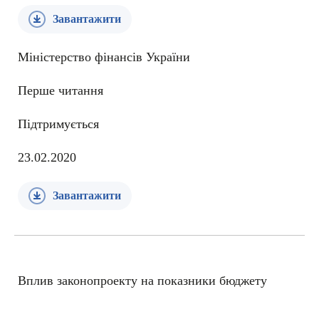
Завантажити
Міністерство фінансів України
Перше читання
Підтримується
23.02.2020
Завантажити
Вплив законопроекту на показники бюджету