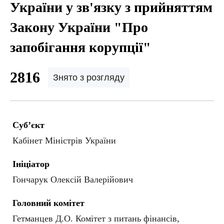
України у зв'язку з прийняттям
Закону України "Про
запобігання корупції"
2816
Знято з розгляду
Суб’єкт
Кабінет Міністрів України
Ініціатор
Гончарук Олексій Валерійович
Головний комітет
Гетманцев Д.О. Комітет з питань фінансів,