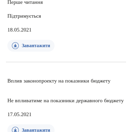
Перше читання
Підтримується
18.05.2021
Завантажити
Вплив законопроекту на показники бюджету
Не впливатиме на показники державного бюджету
17.05.2021
Завантажити