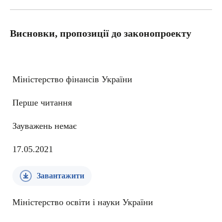
Висновки, пропозиції до законопроекту
Міністерство фінансів України
Перше читання
Зауважень немає
17.05.2021
Завантажити
Міністерство освіти і науки України