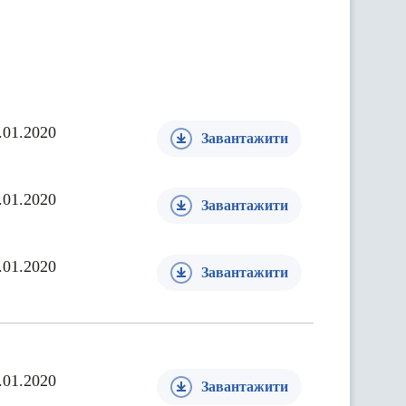
.01.2020
Завантажити
.01.2020
Завантажити
.01.2020
Завантажити
.01.2020
Завантажити