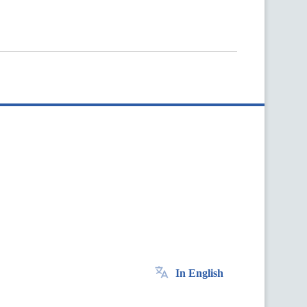
In English