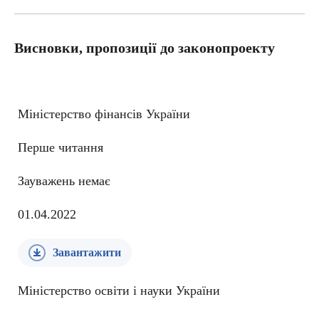
Висновки, пропозиції до законопроекту
Міністерство фінансів України
Перше читання
Зауважень немає
01.04.2022
Завантажити
Міністерство освіти і науки України