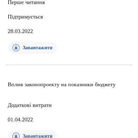
Перше читання
Підтримується
28.03.2022
Завантажити
Вплив законопроекту на показники бюджету
Додаткові витрати
01.04.2022
Завантажити