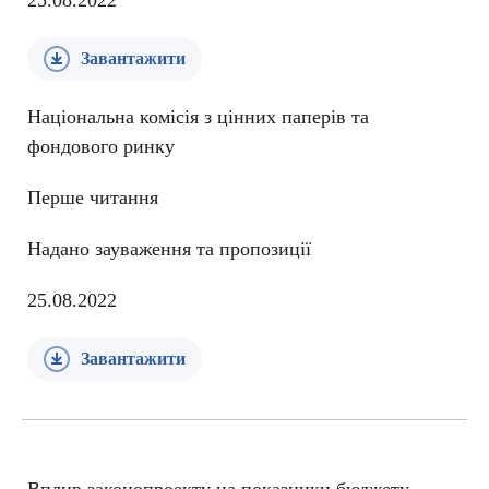
25.08.2022
Завантажити
Національна комісія з цінних паперів та
фондового ринку
Перше читання
Надано зауваження та пропозиції
25.08.2022
Завантажити