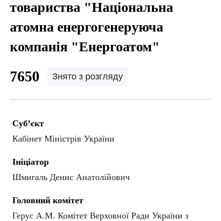
товариства "Національна
атомна енергогенеруюча
компанія "Енергоатом"
7650
Знято з розгляду
Суб’єкт
Кабінет Міністрів України
Ініціатор
Шмигаль Денис Анатолійович
Головний комітет
Герус А.М. Комітет Верховної Ради України з