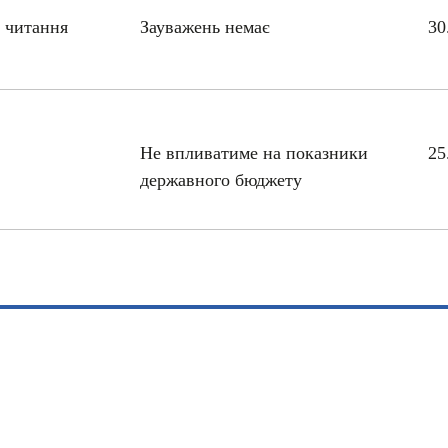
 читання
Зауважень немає
30
Не впливатиме на показники
25
державного бюджету