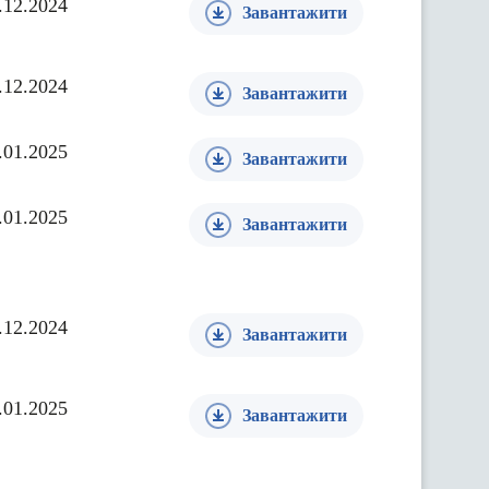
.12.2024
Завантажити
.12.2024
Завантажити
.01.2025
Завантажити
.01.2025
Завантажити
.12.2024
Завантажити
.01.2025
Завантажити