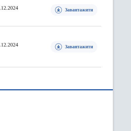
.12.2024
Завантажити
.12.2024
Завантажити