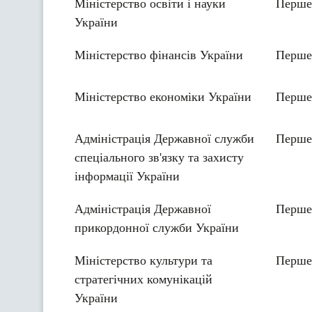
Міністерство освіти і науки
Перше
України
Міністерство фінансів України
Перше
Міністерство економіки України
Перше
Адміністрація Державної служби
Перше
спеціального зв'язку та захисту
інформації України
Адміністрація Державної
Перше
прикордонної служби України
Міністерство культури та
Перше
стратегічних комунікацій
України