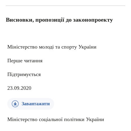
Висновки, пропозиції до законопроекту
Міністерство молоді та спорту України
Перше читання
Підтримується
23.09.2020
Завантажити
Міністерство соціальної політики України