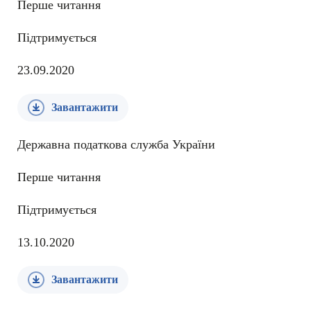
Перше читання
Підтримується
23.09.2020
Завантажити
Державна податкова служба України
Перше читання
Підтримується
13.10.2020
Завантажити