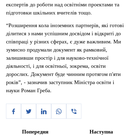
експертів до роботи над освітніми проектами та
підготовки шкільних вчителів тощо.
“Розширення кола іноземних партнерів, які готові
ділитися з нами успішним досвідом і відкриті до
співпраці у різних сферах, є дуже важливим. Ми
зумисно продумали документ як рамковий,
залишивши простір і для науково-технічної
діяльності, і для освітньої, зокрема, освіти
дорослих. Документ буде чинним протягом п'яти
років”, - зазначив заступник Міністра освіти і
науки Роман Греба.
Попередня
Наступна