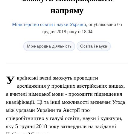
напряму
Міністерство освіти і науки України
, опубліковано 05
грудня 2018 року о 18:04
Міжнародна діяльність
Освіта і наука
У
країнські вчені зможуть проводити
дослідження у провідних австрійських вишах,
а вчителі німецької мови - проходити підвищення
кваліфікації. Ці та інші можливості визначає Угода
між урядами України та Австрії про
співробітництво у галузі освіти, науки і культури,
яку 5 грудня 2018 року затвердили на засіданні