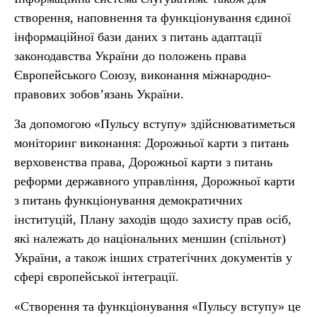
створення, наповнення та функціонування єдиної
інформаційної бази даних з питань адаптації
законодавства України до положень права
Європейського Союзу, виконання міжнародно-
правових зобов’язань України.
За допомогою «Пульсу вступу» здійснюватиметься
моніторинг виконання: Дорожньої карти з питань
верховенства права, Дорожньої карти з питань
реформи державного управління, Дорожньої карти
з питань функціонування демократичних
інституцій, Плану заходів щодо захисту прав осіб,
які належать до національних меншин (спільнот)
України, а також інших стратегічних документів у
сфері європейської інтеграції.
«Створення та функціонування «Пульсу вступу» це