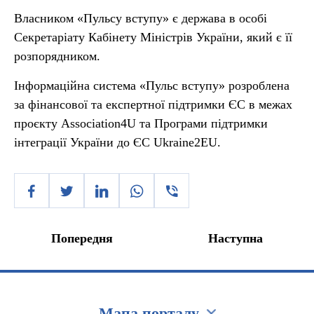
Власником «Пульсу вступу» є держава в особі
Секретаріату Кабінету Міністрів України, який є її
розпорядником.
Інформаційна система «Пульс вступу» розроблена
за фінансової та експертної підтримки ЄС в межах
проєкту Association4U та Програми підтримки
інтеграції України до ЄС Ukraine2EU.
Попередня
Наступна
Мапа порталу