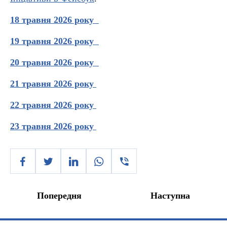
18 травня 2026 року
19 травня 2026 року
20 травня 2026 року
21 травня 2026 року
22 травня 2026 року
23 травня 2026 року
Попередня
Наступна