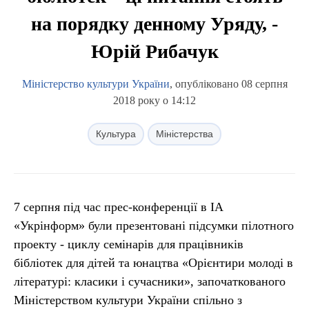
на порядку денному Уряду, -
Юрій Рибачук
Міністерство культури України
, опубліковано 08 серпня
2018 року о 14:12
Культура
Міністерства
7 серпня під час прес-конференції в ІА
«Укрінформ» були презентовані підсумки пілотного
проекту - циклу семінарів для працівників
бібліотек для дітей та юнацтва «Орієнтири молоді в
літературі: класики і сучасники», започаткованого
Міністерством культури України спільно з