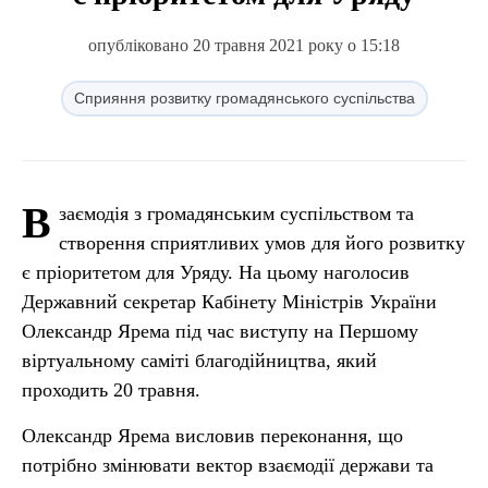
опубліковано 20 травня 2021 року о 15:18
Сприяння розвитку громадянського суспільства
В
заємодія з громадянським суспільством та
створення сприятливих умов для його розвитку
є пріоритетом для Уряду. На цьому наголосив
Державний секретар Кабінету Міністрів України
Олександр Ярема під час виступу на Першому
віртуальному саміті благодійництва, який
проходить 20 травня.
Олександр Ярема висловив переконання, що
потрібно змінювати вектор взаємодії держави та