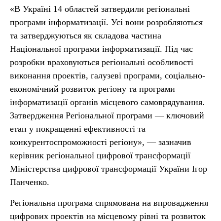
«В Україні 14 областей затвердили регіональні
програми інформатизації. Усі вони розробляються
та затверджуються як складова частина
Національної програми інформатизації. Під час
розробки враховуються регіональні особливості
виконання проектів, галузеві програми, соціально-
економічний розвиток регіону та програми
інформатизації органів місцевого самоврядування.
Затвердження Регіональної програми — ключовий
етап у покращенні ефективності та
конкурентоспроможності регіону», — зазначив
керівник регіональної цифрової трансформації
Міністерства цифрової трансформації України Ігор
Панченко.
Регіональна програма спрямована на впровадження
цифрових проектів на місцевому рівні та розвиток