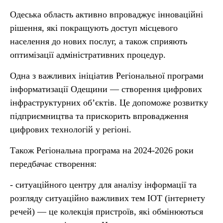
Одеська область активно впроваджує інноваційні
рішення, які покращують доступ місцевого
населення до нових послуг, а також сприяють
оптимізації адміністративних процедур.
Одна з важливих ініціатив Регіональної програми
інформатизації Одещини — створення цифрових
інфраструктурних об’єктів. Це допоможе розвитку
підприємництва та прискорить впровадження
цифрових технологій у регіоні.
Також Регіональна програма на 2024-2026 роки
передбачає створення:
- ситуаційного центру для аналізу інформації та
розгляду ситуаційно важливих тем ІОТ (інтернету
речей) — це колекція пристроїв, які обмінюються