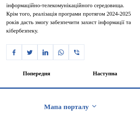
інформаційно-телекомунікаційного середовища.
Крім того, реалізація програми протягом 2024-2025
років дасть змогу забезпечити захист інформації та
кібербезпеку.
Попередня
Наступна
Мапа порталу
Перейти на сайт Ukraine.ua