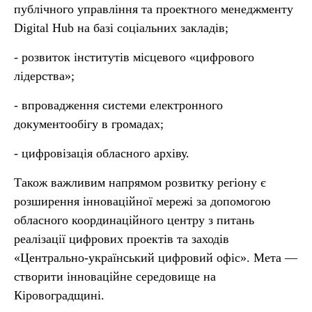
публічного управління та проектного менеджменту
Digital Hub на базі соціальних закладів;
- розвиток інститутів місцевого «цифрового
лідерства»;
- впровадження системи електронного
документообігу в громадах;
- цифровізація обласного архіву.
Також важливим напрямом розвитку регіону є
розширення інноваційної мережі за допомогою
обласного координаційного центру з питань
реалізації цифрових проектів та заходів
«Центрально-український цифровий офіс». Мета —
створити інноваційне середовище на
Кіровоградщині.